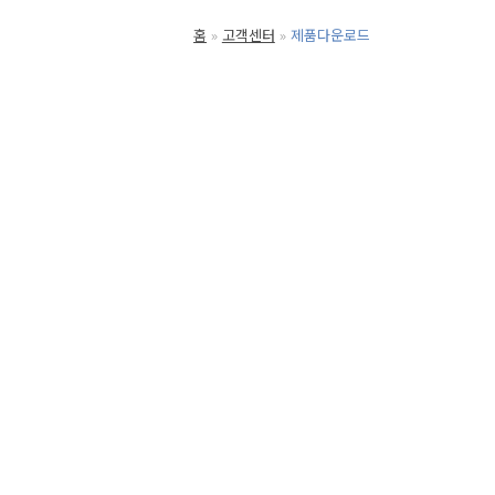
홈
고객센터
제품다운로드