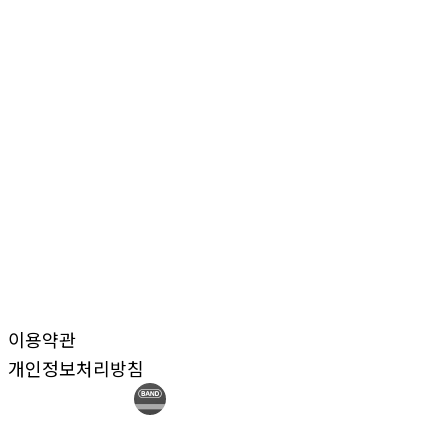
이용약관
개인정보처리방침