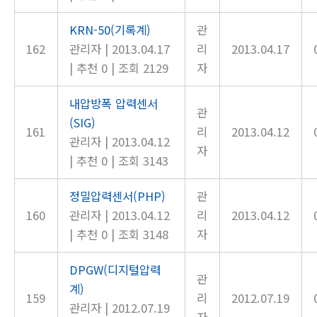
KRN-50(기록계)
관
162
관리자
|
2013.04.17
리
2013.04.17
|
추천 0
|
조회 2129
자
내압방폭 압력센서
관
(SIG)
161
리
2013.04.12
관리자
|
2013.04.12
자
|
추천 0
|
조회 3143
정밀압력센서(PHP)
관
160
관리자
|
2013.04.12
리
2013.04.12
|
추천 0
|
조회 3148
자
DPGW(디지털압력
관
계)
159
리
2012.07.19
관리자
|
2012.07.19
자