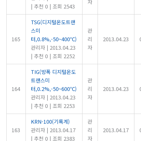
자
|
추천 0
|
조회 2543
TSG(디지털온도트랜
스미
관
165
터,0.8%,-50~400℃)
리
2013.04.23
관리자
|
2013.04.23
자
|
추천 0
|
조회 2252
TIG(방폭 디지털온도
트랜스미
관
164
터,0.2%,-50~600℃)
리
2013.04.23
관리자
|
2013.04.23
자
|
추천 0
|
조회 2253
KRN-100(기록계)
관
163
관리자
|
2013.04.17
리
2013.04.17
|
추천 0
|
조회 2383
자