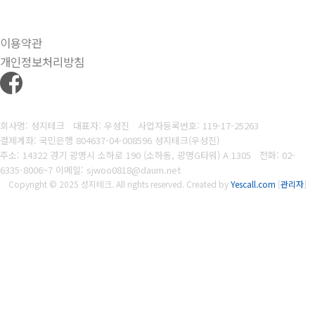
이용약관
개인정보처리방침
회사명: 성지테크 대표자: 우성진
사업자등록번호: 119-17-25263
결제계좌: 국민은행 804637-04-008596
성지테크(우성진)
주소: 14322 경기 광명시 소하로 190 (소하동, 광명G타워) A 1305
전화:
02-
6335-8006~7
이메일: sjwoo0818@daum.net
Copyright © 2025 성지테크. All rights reserved.
Created by
Yescall.com
[
관리자
]