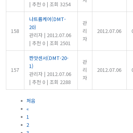
|
추천 0
|
조회 3254
나트륨케어(DMT-
관
20)
158
리
2012.07.06
관리자
|
2012.07.06
자
|
추천 0
|
조회 2501
짠맛센서(DMT-20-
관
1)
157
리
2012.07.06
관리자
|
2012.07.06
자
|
추천 0
|
조회 2288
처음
«
1
2
3