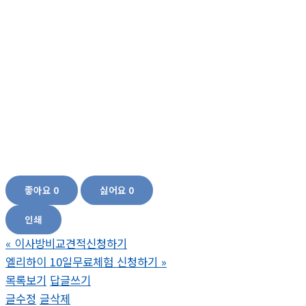
이삿짐센터,,성북구이삿짐센터,,송파구이삿짐센터,,양천구이삿짐센터,,영등포구이삿
짐센터,,용산구이삿짐센터,,종로구이삿짐센터,,중구이삿짐센터,,중랑구이삿짐센터,,수
원이삿짐센터,,동탄,영통,광교,화성,병점,동탄,용인이삿짐센터,,평택이삿짐센터,,오산
이삿짐센터,,시흥,군포,의왕,안양 ,광명이삿짐센터,,과천,이천,안산,안성,이천이삿짐센
터,,인천이삿짐센터,,부천이삿짐센터,,부평송도,구리,김포,남양주동두천,가평,성남이삿
짐센터,,하남,일산,고양,분당,양평,연천,파주,서울,천안이삿짐센터,,아산이삿짐센터,,예
산.홍성,청양,공주이삿짐센터,,연기,보령,탕정,광주,장수,무주,광양,나주,목포이삿짐센
터,,진도,여수,순천,곡성,구례,수원,동탄,영통,광교,화성이삿짐센터,,병점,동탄,용인이삿
짐센터,,평택이삿짐센터, ,오산이삿짐센터,,대구,문경,영주,상주,안동,영양,구미,청송치,
군위,영천,경산
좋아요
0
싫어요
0
인쇄
«
이사방비교견적신청하기
엘리하이 10일무료체험 신청하기
»
목록보기
답글쓰기
글수정
글삭제