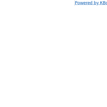
Powered by KB
온라인문의