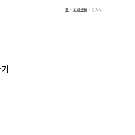
홈
고객센터
Q＆A
하기