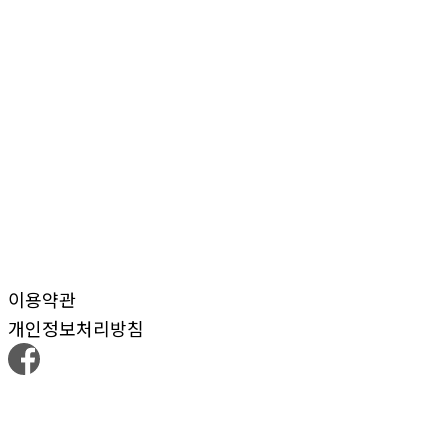
이용약관
개인정보처리방침