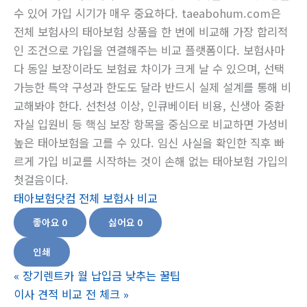
수 있어 가입 시기가 매우 중요하다. taeabohum.com은
전체 보험사의 태아보험 상품을 한 번에 비교해 가장 합리적
인 조건으로 가입을 연결해주는 비교 플랫폼이다. 보험사마
다 동일 보장이라도 보험료 차이가 크게 날 수 있으며, 선택
가능한 특약 구성과 한도도 달라 반드시 실제 설계를 통해 비
교해봐야 한다. 선천성 이상, 인큐베이터 비용, 신생아 중환
자실 입원비 등 핵심 보장 항목을 중심으로 비교하면 가성비
높은 태아보험을 고를 수 있다. 임신 사실을 확인한 직후 빠
르게 가입 비교를 시작하는 것이 손해 없는 태아보험 가입의
첫걸음이다.
태아보험닷컴 전체 보험사 비교
좋아요
0
싫어요
0
인쇄
«
장기렌트카 월 납입금 낮추는 꿀팁
이사 견적 비교 전 체크
»