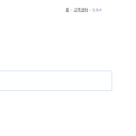
홈
고객센터
Q＆A