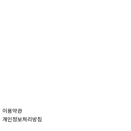
이용약관
개인정보처리방침