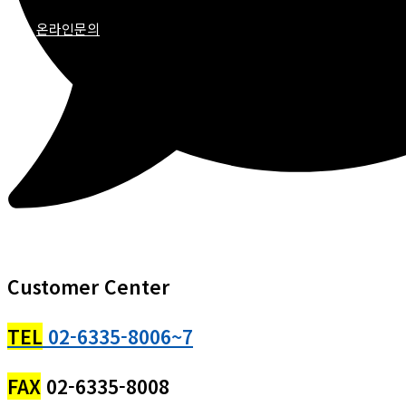
온라인문의
Customer Center
TEL
02-6335-8006~7
FAX
02-6335-8008