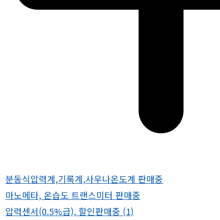
분동식압력계,기록계,사우나온도계 판매중
마노메타, 온습도 트랜스미터 판매중
압력센서(0.5%급), 할인판매중
(1)