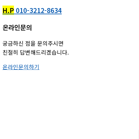
H.P
010-3212-8634
온라인문의
궁금하신 점을 문의주시면
친절히 답변해드리겠습니다.
온라인문의하기