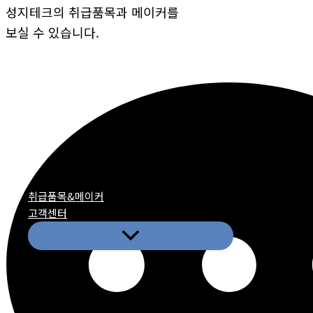
성지테크의 취급품목과 메이커를
보실 수 있습니다.
취급품목&메이커
고객센터