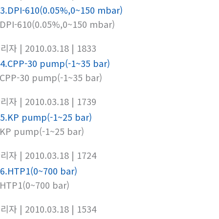
.DPI-610(0.05%,0~150 mbar)
관리자
| 2010.03.18
| 1833
.CPP-30 pump(-1~35 bar)
관리자
| 2010.03.18
| 1739
.KP pump(-1~25 bar)
관리자
| 2010.03.18
| 1724
.HTP1(0~700 bar)
관리자
| 2010.03.18
| 1534