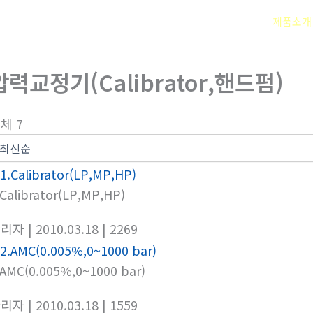
회사소개
제품소개
압력교정기(Calibrator,핸드펌)
체 7
.Calibrator(LP,MP,HP)
관리자
| 2010.03.18
| 2269
.AMC(0.005%,0~1000 bar)
관리자
| 2010.03.18
| 1559