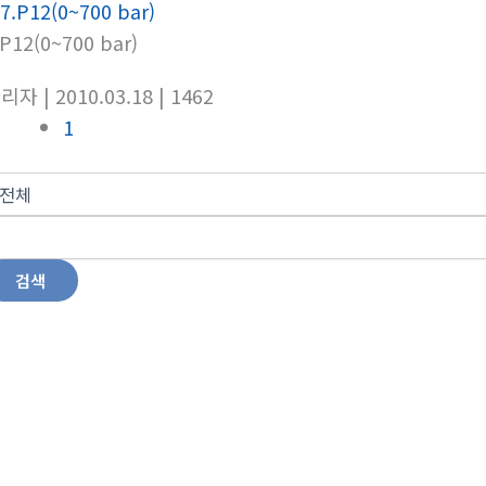
.P12(0~700 bar)
관리자
| 2010.03.18
| 1462
1
검색