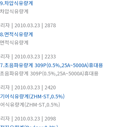
.차압식유량계
관리자
| 2010.03.23
| 2878
.면적식유량계
관리자
| 2010.03.23
| 2233
.초음파유량계 309P(0.5%,25A~5000A)휴대용
관리자
| 2010.03.23
| 2420
어식유량계(ZHM-ST,0.5%)
관리자
| 2010.03.23
| 2098